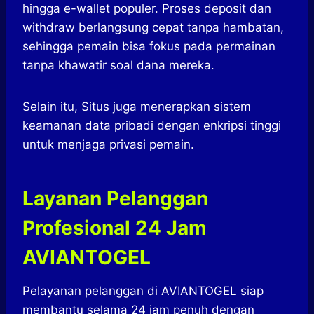
hingga e-wallet populer. Proses deposit dan
withdraw berlangsung cepat tanpa hambatan,
sehingga pemain bisa fokus pada permainan
tanpa khawatir soal dana mereka.
Selain itu, Situs juga menerapkan sistem
keamanan data pribadi dengan enkripsi tinggi
untuk menjaga privasi pemain.
Layanan Pelanggan
Profesional 24 Jam
AVIANTOGEL
Pelayanan pelanggan di AVIANTOGEL siap
membantu selama 24 jam penuh dengan