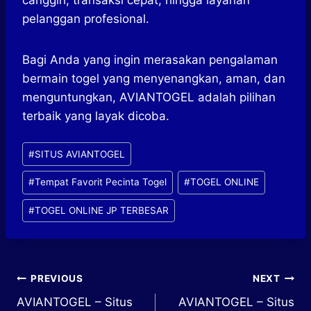
canggih, transaksi cepat, hingga layanan
pelanggan profesional.
Bagi Anda yang ingin merasakan pengalaman
bermain togel yang menyenangkan, aman, dan
menguntungkan, AVIANTOGEL adalah pilihan
terbaik yang layak dicoba.
Post
#
SITUS AVIANTOGEL
Tags:
#
Tempat Favorit Pecinta Togel
#
TOGEL ONLINE
#
TOGEL ONLINE JP TERBESAR
Post
PREVIOUS
NEXT
AVIANTOGEL – Situs
AVIANTOGEL – Situs