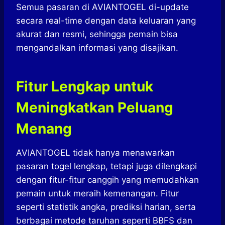
Semua pasaran di AVIANTOGEL di-update
secara real-time dengan data keluaran yang
akurat dan resmi, sehingga pemain bisa
mengandalkan informasi yang disajikan.
Fitur Lengkap untuk
Meningkatkan Peluang
Menang
AVIANTOGEL tidak hanya menawarkan
pasaran togel lengkap, tetapi juga dilengkapi
dengan fitur-fitur canggih yang memudahkan
pemain untuk meraih kemenangan. Fitur
seperti statistik angka, prediksi harian, serta
berbagai metode taruhan seperti BBFS dan