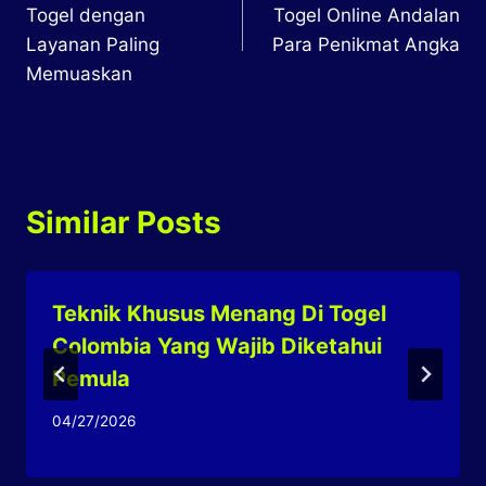
navigation
Togel dengan
Togel Online Andalan
Layanan Paling
Para Penikmat Angka
Memuaskan
Similar Posts
Teknik Khusus Menang Di Togel
Colombia Yang Wajib Diketahui
Pemula
04/27/2026