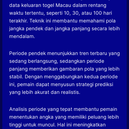
data keluaran togel Macau dalam rentang
waktu tertentu, seperti 10, 30, atau 100 hari
terakhir. Teknik ini membantu memahami pola
jangka pendek dan jangka panjang secara lebih
mendalam.
Periode pendek menunjukkan tren terbaru yang
sedang berlangsung, sedangkan periode
panjang memberikan gambaran pola yang lebih
stabil. Dengan menggabungkan kedua periode
ini, pemain dapat menyusun strategi prediksi
yang lebih akurat dan realistis.
Analisis periode yang tepat membantu pemain
menentukan angka yang memiliki peluang lebih
tinggi untuk muncul. Hal ini meningkatkan