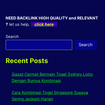
NEED BACKLINK HIGH QUALITY and RELEVANT
?
let us help.
click here
Search
Search
Recent Posts
Siasat Cermat Bermain Togel Sydney Lotto
Dengan Rumus Kombinasi
Cara Kombinasi Togel Singapore Supaya
Sering Jackpot Harian