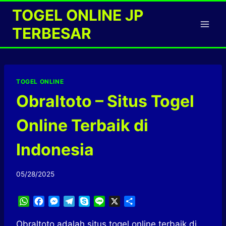
Skip
TOGEL ONLINE JP
to
TERBESAR
content
TOGEL ONLINE
Obraltoto – Situs Togel
Online Terbaik di
Indonesia
05/28/2025
W
F
M
T
S
L
X
S
h
a
e
e
k
i
h
a
c
s
l
y
n
a
Obraltoto adalah situs togel online terbaik di