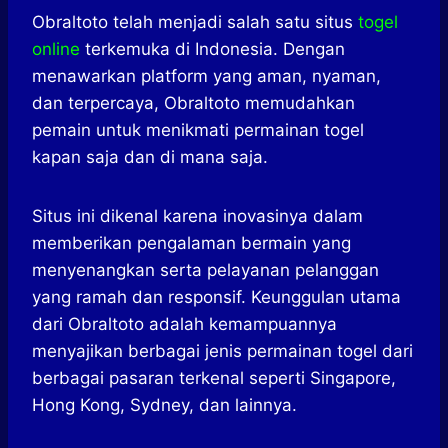
Obraltoto telah menjadi salah satu situs
togel
online
terkemuka di Indonesia. Dengan
menawarkan platform yang aman, nyaman,
dan terpercaya, Obraltoto memudahkan
pemain untuk menikmati permainan togel
kapan saja dan di mana saja.
Situs ini dikenal karena inovasinya dalam
memberikan pengalaman bermain yang
menyenangkan serta pelayanan pelanggan
yang ramah dan responsif. Keunggulan utama
dari Obraltoto adalah kemampuannya
menyajikan berbagai jenis permainan togel dari
berbagai pasaran terkenal seperti Singapore,
Hong Kong, Sydney, dan lainnya.