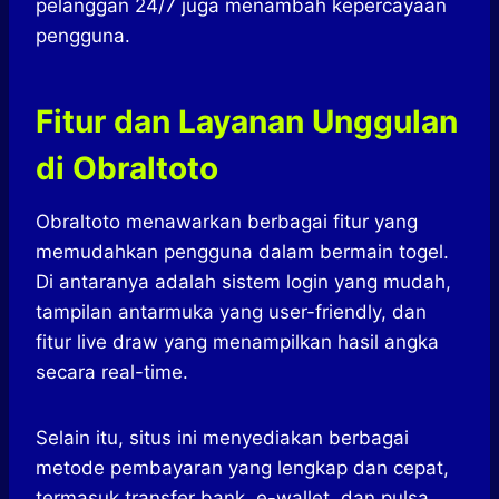
pelanggan 24/7 juga menambah kepercayaan
pengguna.
Fitur dan Layanan Unggulan
di Obraltoto
Obraltoto menawarkan berbagai fitur yang
memudahkan pengguna dalam bermain togel.
Di antaranya adalah sistem login yang mudah,
tampilan antarmuka yang user-friendly, dan
fitur live draw yang menampilkan hasil angka
secara real-time.
Selain itu, situs ini menyediakan berbagai
metode pembayaran yang lengkap dan cepat,
termasuk transfer bank, e-wallet, dan pulsa.