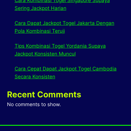
Cara Kombinasi Togel Singapore Supaya
Sering Jackpot Harian
Cara Dapat Jackpot Togel Jakarta Dengan
Pola Kombinasi Teruji
Tips Kombinasi Togel Yordania Supaya
Jackpot Konsisten Muncul
Cara Cepat Dapat Jackpot Togel Cambodia
Secara Konsisten
Recent Comments
No comments to show.