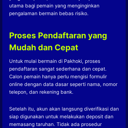
utama bagi pemain yang menginginkan
pengalaman bermain bebas risiko.
Proses Pendaftaran yang
Mudah dan Cepat
Untuk mulai bermain di Pakhoki, proses
pendaftaran sangat sederhana dan cepat.
Calon pemain hanya perlu mengisi formulir
online dengan data dasar seperti nama, nomor
telepon, dan rekening bank.
Setelah itu, akun akan langsung diverifikasi dan
siap digunakan untuk melakukan deposit dan
memasang taruhan. Tidak ada prosedur