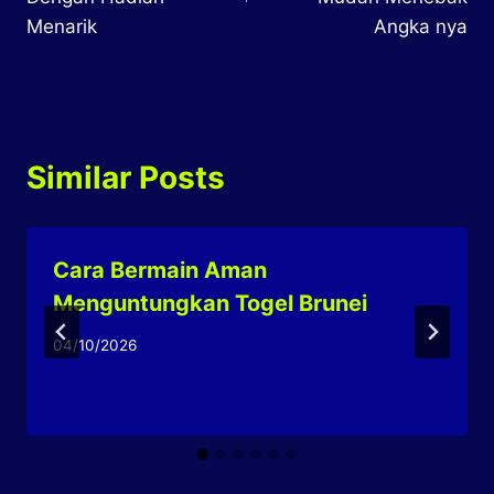
Menarik
Angka nya
Similar Posts
Cara Bermain Aman
Menguntungkan Togel Brunei
04/10/2026