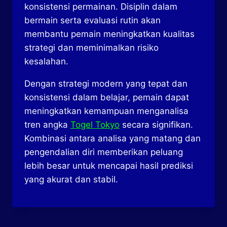
konsistensi permainan. Disiplin dalam
bermain serta evaluasi rutin akan
membantu pemain meningkatkan kualitas
strategi dan meminimalkan risiko
kesalahan.
Dengan strategi modern yang tepat dan
konsistensi dalam belajar, pemain dapat
meningkatkan kemampuan menganalisa
tren angka
Togel Tokyo
secara signifikan.
Kombinasi antara analisa yang matang dan
pengendalian diri memberikan peluang
lebih besar untuk mencapai hasil prediksi
yang akurat dan stabil.