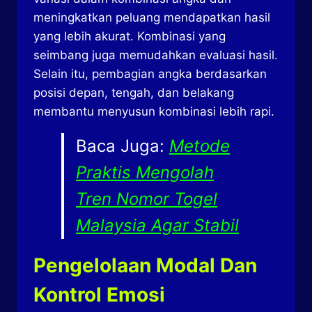
meningkatkan peluang mendapatkan hasil
yang lebih akurat. Kombinasi yang
seimbang juga memudahkan evaluasi hasil.
Selain itu, pembagian angka berdasarkan
posisi depan, tengah, dan belakang
membantu menyusun kombinasi lebih rapi.
Baca Juga:
Metode
Praktis Mengolah
Tren Nomor Togel
Malaysia Agar Stabil
Pengelolaan Modal Dan
Kontrol Emosi