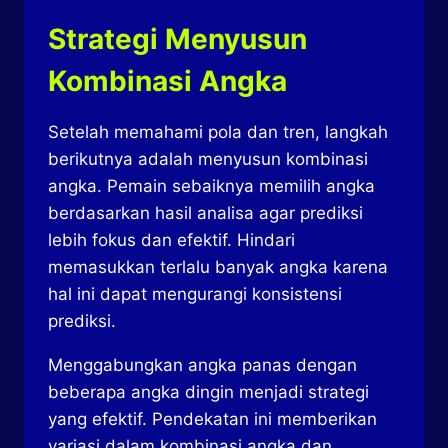
Strategi Menyusun
Kombinasi Angka
Setelah memahami pola dan tren, langkah
berikutnya adalah menyusun kombinasi
angka. Pemain sebaiknya memilih angka
berdasarkan hasil analisa agar prediksi
lebih fokus dan efektif. Hindari
memasukkan terlalu banyak angka karena
hal ini dapat mengurangi konsistensi
prediksi.
Menggabungkan angka panas dengan
beberapa angka dingin menjadi strategi
yang efektif. Pendekatan ini memberikan
variasi dalam kombinasi angka dan