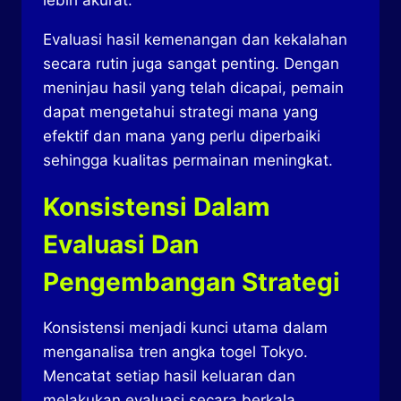
lebih akurat.
Evaluasi hasil kemenangan dan kekalahan
secara rutin juga sangat penting. Dengan
meninjau hasil yang telah dicapai, pemain
dapat mengetahui strategi mana yang
efektif dan mana yang perlu diperbaiki
sehingga kualitas permainan meningkat.
Konsistensi Dalam
Evaluasi Dan
Pengembangan Strategi
Konsistensi menjadi kunci utama dalam
menganalisa tren angka togel Tokyo.
Mencatat setiap hasil keluaran dan
melakukan evaluasi secara berkala