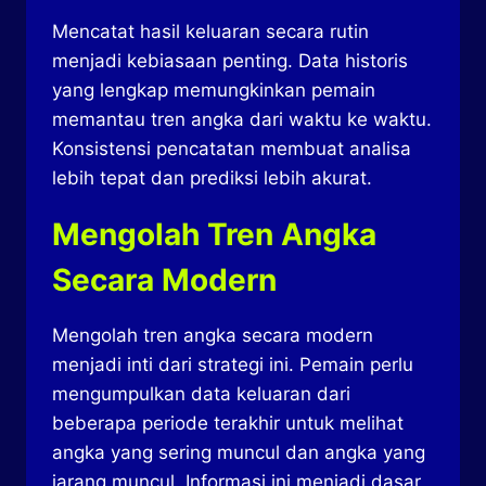
Mencatat hasil keluaran secara rutin
menjadi kebiasaan penting. Data historis
yang lengkap memungkinkan pemain
memantau tren angka dari waktu ke waktu.
Konsistensi pencatatan membuat analisa
lebih tepat dan prediksi lebih akurat.
Mengolah Tren Angka
Secara Modern
Mengolah tren angka secara modern
menjadi inti dari strategi ini. Pemain perlu
mengumpulkan data keluaran dari
beberapa periode terakhir untuk melihat
angka yang sering muncul dan angka yang
jarang muncul. Informasi ini menjadi dasar