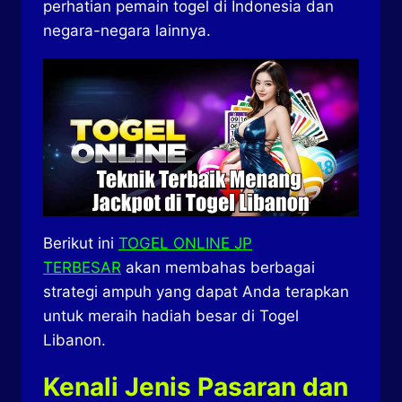
perhatian pemain togel di Indonesia dan
negara-negara lainnya.
Berikut ini
TOGEL ONLINE JP
TERBESAR
akan membahas berbagai
strategi ampuh yang dapat Anda terapkan
untuk meraih hadiah besar di Togel
Libanon.
Kenali Jenis Pasaran dan