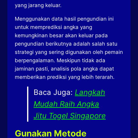
yang jarang keluar.
Menggunakan data hasil pengundian ini
untuk memprediksi angka yang
kemungkinan besar akan keluar pada
pengundian berikutnya adalah salah satu
strategi yang sering digunakan oleh pemain
berpengalaman. Meskipun tidak ada
jaminan pasti, analisis pola angka dapat
memberikan prediksi yang lebih terarah.
Baca Juga:
Langkah
Mudah Raih Angka
Jitu Togel Singapore
Gunakan Metode