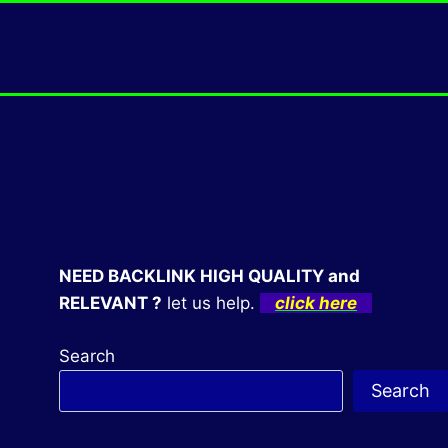
NEED BACKLINK HIGH QUALITY and
RELEVANT ?
let us help.
click here
Search
Search