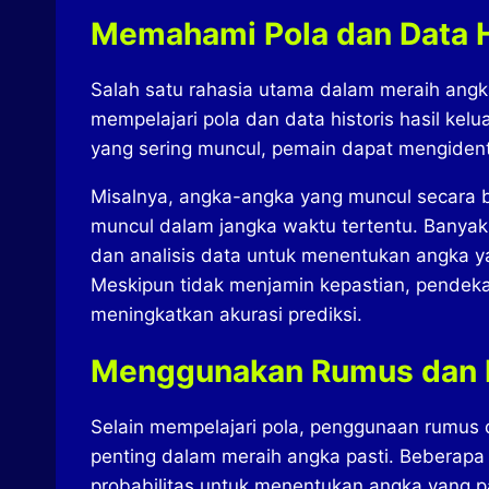
Memahami Pola dan Data H
Salah satu rahasia utama dalam meraih angk
mempelajari pola dan data historis hasil ke
yang sering muncul, pemain dapat mengidentif
Misalnya, angka-angka yang muncul secara b
muncul dalam jangka waktu tertentu. Banyak
dan analisis data untuk menentukan angka yan
Meskipun tidak menjamin kepastian, pendek
meningkatkan akurasi prediksi.
Menggunakan Rumus dan P
Selain mempelajari pola, penggunaan rumus 
penting dalam meraih angka pasti. Beberap
probabilitas untuk menentukan angka yang pal