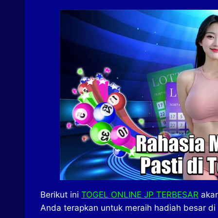
Berikut ini
TOGEL ONLINE JP TERBESAR
akan
Anda terapkan untuk meraih hadiah besar di