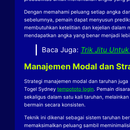
Dengan memahami peluang setiap angka dan
sebelumnya, pemain dapat menyusun prediksi 
membutuhkan ketelitian dan kejelian dalam 
mendapatkan angka yang benar menjadi lebih
Baca Juga:
Trik Jitu Untu
Manajemen Modal dan Stra
Strategi manajemen modal dan taruhan juga 
Togel Sydney
tempototo login
. Pemain disa
sekaligus dalam satu kali taruhan, melaink
bermain secara konsisten.
Teknik ini dikenal sebagai sistem taruhan 
memaksimalkan peluang sambil meminimalisir 