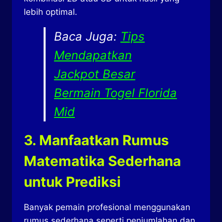
lebih optimal.
Baca Juga:
Tips
Mendapatkan
Jackpot Besar
Bermain Togel Florida
Mid
3. Manfaatkan Rumus
Matematika Sederhana
untuk Prediksi
Banyak pemain profesional menggunakan
rumus sederhana seperti penjumlahan dan