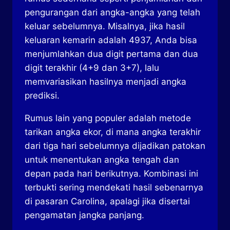
pengurangan dari angka-angka yang telah
keluar sebelumnya. Misalnya, jika hasil
keluaran kemarin adalah 4937, Anda bisa
menjumlahkan dua digit pertama dan dua
digit terakhir (4+9 dan 3+7), lalu
memvariasikan hasilnya menjadi angka
prediksi.
Rumus lain yang populer adalah metode
tarikan angka ekor, di mana angka terakhir
dari tiga hari sebelumnya dijadikan patokan
untuk menentukan angka tengah dan
depan pada hari berikutnya. Kombinasi ini
terbukti sering mendekati hasil sebenarnya
di pasaran Carolina, apalagi jika disertai
pengamatan jangka panjang.