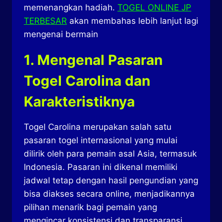
memenangkan hadiah.
TOGEL ONLINE JP
TERBESAR
akan membahas lebih lanjut lagi
mengenai bermain
1. Mengenal Pasaran
Togel Carolina dan
Karakteristiknya
Togel Carolina merupakan salah satu
pasaran togel internasional yang mulai
dilirik oleh para pemain asal Asia, termasuk
Indonesia. Pasaran ini dikenal memiliki
jadwal tetap dengan hasil pengundian yang
bisa diakses secara online, menjadikannya
pilihan menarik bagi pemain yang
mengincar konsistensi dan transparansi