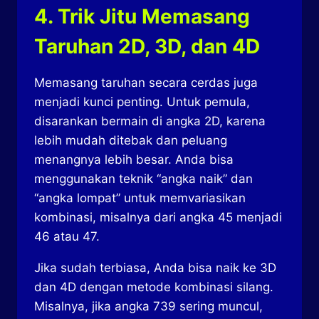
4. Trik Jitu Memasang
Taruhan 2D, 3D, dan 4D
Memasang taruhan secara cerdas juga
menjadi kunci penting. Untuk pemula,
disarankan bermain di angka 2D, karena
lebih mudah ditebak dan peluang
menangnya lebih besar. Anda bisa
menggunakan teknik “angka naik” dan
“angka lompat” untuk memvariasikan
kombinasi, misalnya dari angka 45 menjadi
46 atau 47.
Jika sudah terbiasa, Anda bisa naik ke 3D
dan 4D dengan metode kombinasi silang.
Misalnya, jika angka 739 sering muncul,