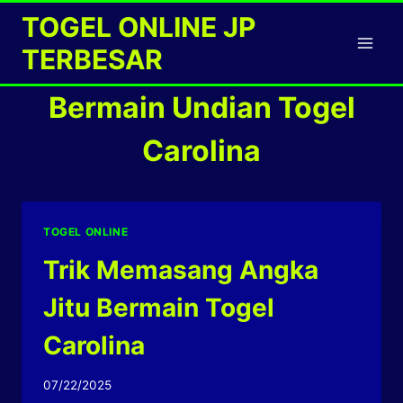
Skip
TOGEL ONLINE JP
to
TERBESAR
content
Bermain Undian Togel
Carolina
TOGEL ONLINE
Trik Memasang Angka
Jitu Bermain Togel
Carolina
07/22/2025