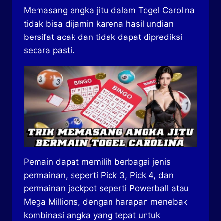
Memasang angka jitu dalam Togel Carolina
tidak bisa dijamin karena hasil undian
bersifat acak dan tidak dapat diprediksi
secara pasti.
Pemain dapat memilih berbagai jenis
permainan, seperti Pick 3, Pick 4, dan
permainan jackpot seperti Powerball atau
Mega Millions, dengan harapan menebak
kombinasi angka yang tepat untuk