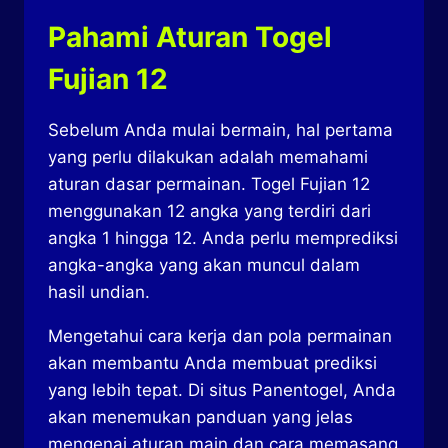
Pahami Aturan Togel
Fujian 12
Sebelum Anda mulai bermain, hal pertama
yang perlu dilakukan adalah memahami
aturan dasar permainan. Togel Fujian 12
menggunakan 12 angka yang terdiri dari
angka 1 hingga 12. Anda perlu memprediksi
angka-angka yang akan muncul dalam
hasil undian.
Mengetahui cara kerja dan pola permainan
akan membantu Anda membuat prediksi
yang lebih tepat. Di situs Panentogel, Anda
akan menemukan panduan yang jelas
mengenai aturan main dan cara memasang