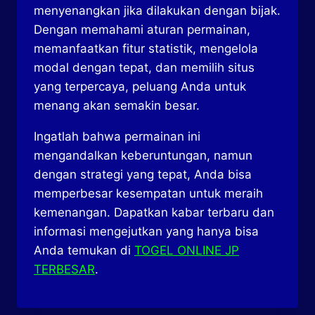
menyenangkan jika dilakukan dengan bijak.
Dengan memahami aturan permainan,
memanfaatkan fitur statistik, mengelola
modal dengan tepat, dan memilih situs
yang terpercaya, peluang Anda untuk
menang akan semakin besar.
Ingatlah bahwa permainan ini
mengandalkan keberuntungan, namun
dengan strategi yang tepat, Anda bisa
memperbesar kesempatan untuk meraih
kemenangan. Dapatkan kabar terbaru dan
informasi mengejutkan yang hanya bisa
Anda temukan di
TOGEL ONLINE JP
TERBESAR
.