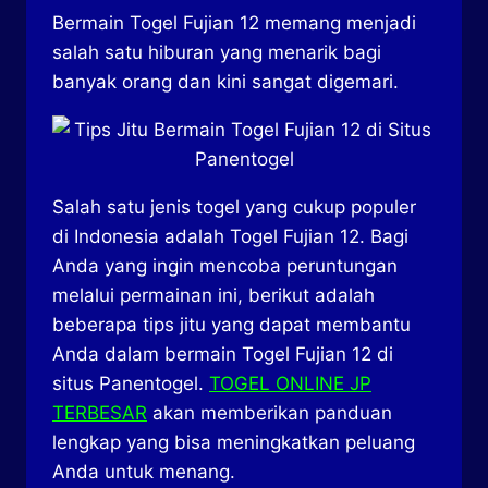
Bermain Togel Fujian 12 memang menjadi
salah satu hiburan yang menarik bagi
banyak orang dan kini sangat digemari.
Salah satu jenis togel yang cukup populer
di Indonesia adalah Togel Fujian 12. Bagi
Anda yang ingin mencoba peruntungan
melalui permainan ini, berikut adalah
beberapa tips jitu yang dapat membantu
Anda dalam bermain Togel Fujian 12 di
situs Panentogel.
TOGEL ONLINE JP
TERBESAR
akan memberikan panduan
lengkap yang bisa meningkatkan peluang
Anda untuk menang.