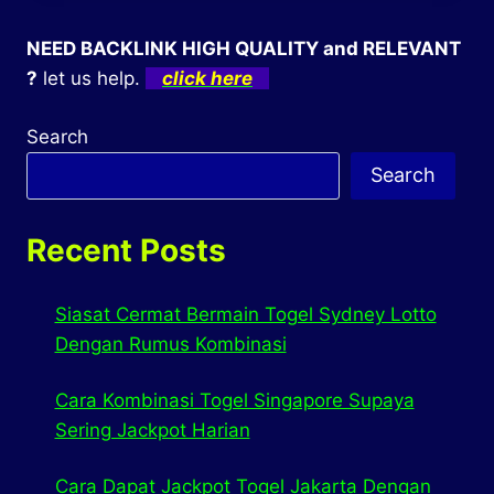
NEED BACKLINK HIGH QUALITY and RELEVANT
?
let us help.
click here
Search
Search
Recent Posts
Siasat Cermat Bermain Togel Sydney Lotto
Dengan Rumus Kombinasi
Cara Kombinasi Togel Singapore Supaya
Sering Jackpot Harian
Cara Dapat Jackpot Togel Jakarta Dengan