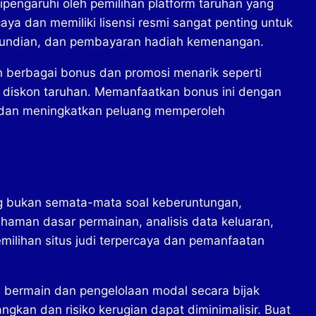
pengaruhi oleh pemilihan platform taruhan yang
rcaya dan memiliki lisensi resmi sangat penting untuk
ngundian, dan pembayaran hadiah kemenangan.
berbagai bonus dan promosi menarik seperti
 diskon taruhan. Memanfaatkan bonus ini dengan
dan meningkatkan peluang memperoleh
g bukan semata-mata soal keberuntungan,
haman dasar permainan, analisis data keluaran,
milihan situs judi terpercaya dan pemanfaatan
gi bermain dan pengelolaan modal secara bijak
gkan dan risiko kerugian dapat diminimalisir. Buat