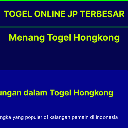
TOGEL ONLINE JP TERBESAR
Menang Togel Hongkong
tungan dalam Togel Hongkong
gka yang populer di kalangan pemain di Indonesia