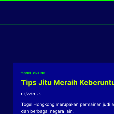
Skip
to
content
TOGEL ONLINE
Tips Jitu Meraih Keberun
07/22/2025
Togel Hongkong merupakan permainan judi an
dan berbagai negara lain.