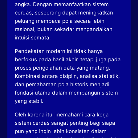
angka. Dengan memanfaatkan sistem
cerdas, seseorang dapat meningkatkan
peluang membaca pola secara lebih
rasional, bukan sekadar mengandalkan
intuisi semata.
Pendekatan modern ini tidak hanya
berfokus pada hasil akhir, tetapi juga pada
proses pengolahan data yang matang.
Kombinasi antara disiplin, analisa statistik,
dan pemahaman pola historis menjadi
fondasi utama dalam membangun sistem
yang stabil.
Oleh karena itu, memahami cara kerja
sistem cerdas sangat penting bagi siapa
pun yang ingin lebih konsisten dalam