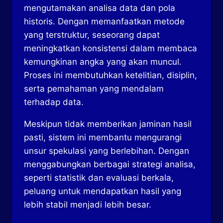
mengutamakan analisa data dan pola
historis. Dengan memanfaatkan metode
yang terstruktur, seseorang dapat
meningkatkan konsistensi dalam membaca
kemungkinan angka yang akan muncul.
Proses ini membutuhkan ketelitian, disiplin,
serta pemahaman yang mendalam
terhadap data.
Meskipun tidak memberikan jaminan hasil
pasti, sistem ini membantu mengurangi
unsur spekulasi yang berlebihan. Dengan
menggabungkan berbagai strategi analisa,
seperti statistik dan evaluasi berkala,
peluang untuk mendapatkan hasil yang
lebih stabil menjadi lebih besar.