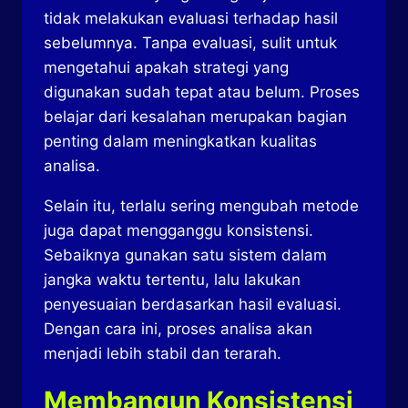
tidak melakukan evaluasi terhadap hasil
sebelumnya. Tanpa evaluasi, sulit untuk
mengetahui apakah strategi yang
digunakan sudah tepat atau belum. Proses
belajar dari kesalahan merupakan bagian
penting dalam meningkatkan kualitas
analisa.
Selain itu, terlalu sering mengubah metode
juga dapat mengganggu konsistensi.
Sebaiknya gunakan satu sistem dalam
jangka waktu tertentu, lalu lakukan
penyesuaian berdasarkan hasil evaluasi.
Dengan cara ini, proses analisa akan
menjadi lebih stabil dan terarah.
Membangun Konsistensi