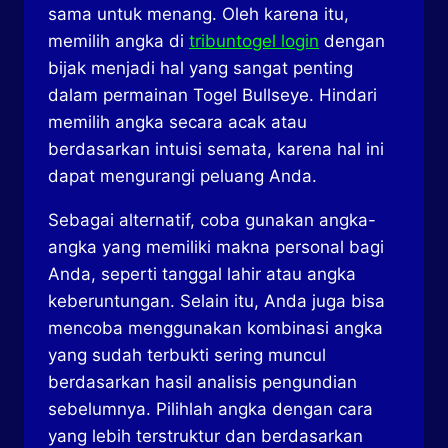
sama untuk menang. Oleh karena itu,
memilih angka di
tribuntogel login
dengan
bijak menjadi hal yang sangat penting
dalam permainan Togel Bullseye. Hindari
memilih angka secara acak atau
berdasarkan intuisi semata, karena hal ini
dapat mengurangi peluang Anda.
Sebagai alternatif, coba gunakan angka-
angka yang memiliki makna personal bagi
Anda, seperti tanggal lahir atau angka
keberuntungan. Selain itu, Anda juga bisa
mencoba menggunakan kombinasi angka
yang sudah terbukti sering muncul
berdasarkan hasil analisis pengundian
sebelumnya. Pilihlah angka dengan cara
yang lebih terstruktur dan berdasarkan