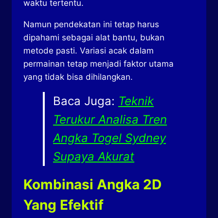
waktu tertentu.
Namun pendekatan ini tetap harus
dipahami sebagai alat bantu, bukan
metode pasti. Variasi acak dalam
permainan tetap menjadi faktor utama
yang tidak bisa dihilangkan.
Baca Juga:
Teknik
Terukur Analisa Tren
Angka Togel Sydney
Supaya Akurat
Kombinasi Angka 2D
Yang Efektif