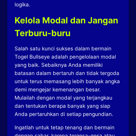
logika.
Kelola Modal dan Jangan
Terburu-buru
Salah satu kunci sukses dalam bermain
Togel Bullseye adalah pengelolaan modal
yang baik. Sebaiknya Anda memiliki
batasan dalam bertaruh dan tidak tergoda
untuk terus memasang lebih banyak angka
demi mengejar kemenangan besar.
Mulailah dengan modal yang terjangkau
dan tentukan berapa banyak yang siap
Anda pertaruhkan di setiap pengundian.
Ingatlah untuk tetap tenang dan bermain
dengan sabar, karena tergesa-gesa atau