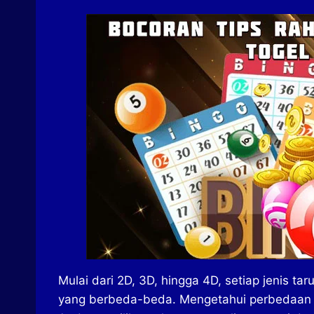
Mulai dari 2D, 3D, hingga 4D, setiap jenis ta
yang berbeda-beda. Mengetahui perbedaa