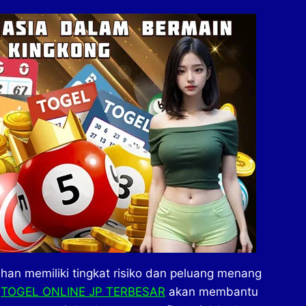
ruhan memiliki tingkat risiko dan peluang menang
n
TOGEL ONLINE JP TERBESAR
akan membantu