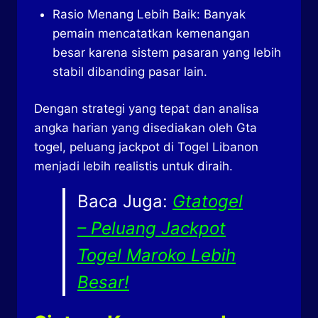
Rasio Menang Lebih Baik: Banyak
pemain mencatatkan kemenangan
besar karena sistem pasaran yang lebih
stabil dibanding pasar lain.
Dengan strategi yang tepat dan analisa
angka harian yang disediakan oleh Gta
togel, peluang jackpot di Togel Libanon
menjadi lebih realistis untuk diraih.
Baca Juga:
Gtatogel
– Peluang Jackpot
Togel Maroko Lebih
Besar!