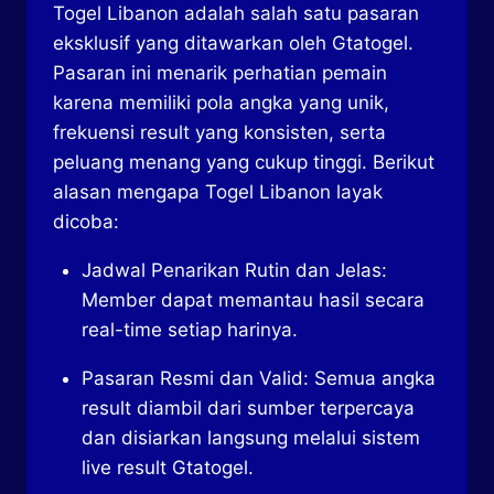
Togel Libanon adalah salah satu pasaran
eksklusif yang ditawarkan oleh Gtatogel.
Pasaran ini menarik perhatian pemain
karena memiliki pola angka yang unik,
frekuensi result yang konsisten, serta
peluang menang yang cukup tinggi. Berikut
alasan mengapa Togel Libanon layak
dicoba:
Jadwal Penarikan Rutin dan Jelas:
Member dapat memantau hasil secara
real-time setiap harinya.
Pasaran Resmi dan Valid: Semua angka
result diambil dari sumber terpercaya
dan disiarkan langsung melalui sistem
live result Gtatogel.