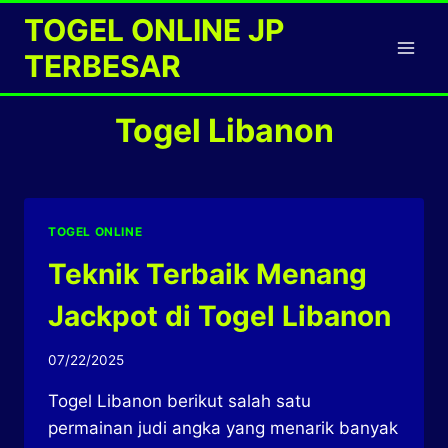
Skip
TOGEL ONLINE JP
to
TERBESAR
content
Togel Libanon
TOGEL ONLINE
Teknik Terbaik Menang
Jackpot di Togel Libanon
07/22/2025
Togel Libanon berikut salah satu
permainan judi angka yang menarik banyak