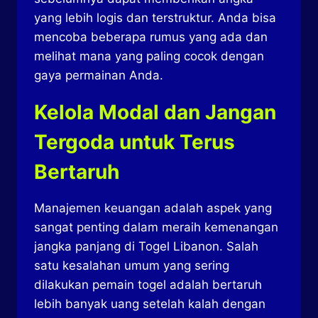
yang lebih logis dan terstruktur. Anda bisa
mencoba beberapa rumus yang ada dan
melihat mana yang paling cocok dengan
gaya permainan Anda.
Kelola Modal dan Jangan
Tergoda untuk Terus
Bertaruh
Manajemen keuangan adalah aspek yang
sangat penting dalam meraih kemenangan
jangka panjang di Togel Libanon. Salah
satu kesalahan umum yang sering
dilakukan pemain togel adalah bertaruh
lebih banyak uang setelah kalah dengan