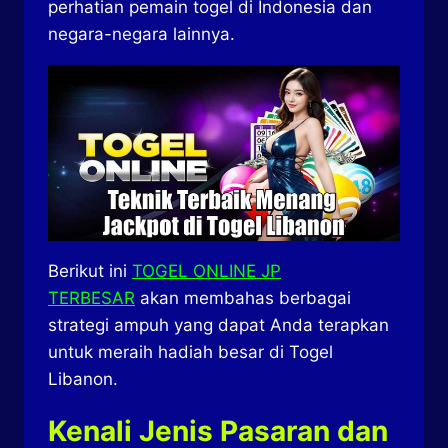
perhatian pemain togel di Indonesia dan
negara-negara lainnya.
Berikut ini
TOGEL ONLINE JP
TERBESAR
akan membahas berbagai
strategi ampuh yang dapat Anda terapkan
untuk meraih hadiah besar di Togel
Libanon.
Kenali Jenis Pasaran dan