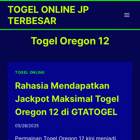
Skip
TOGEL ONLINE JP
to
TERBESAR
content
Togel Oregon 12
TOGEL ONLINE
Rahasia Mendapatkan
Jackpot Maksimal Togel
Oregon 12 di GTATOGEL
05/28/2025
Permainan Togel Oregon 12 kini menjadi