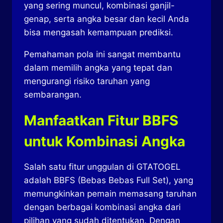
yang sering muncul, kombinasi ganjil-
genap, serta angka besar dan kecil Anda
bisa mengasah kemampuan prediksi.
Pemahaman pola ini sangat membantu
dalam memilih angka yang tepat dan
mengurangi risiko taruhan yang
sembarangan.
Manfaatkan Fitur BBFS
untuk Kombinasi Angka
Salah satu fitur unggulan di GTATOGEL
adalah BBFS (Bebas Bebas Full Set), yang
memungkinkan pemain memasang taruhan
dengan berbagai kombinasi angka dari
pilihan yang sudah ditentukan. Dengan