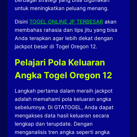
berbagai strategi yang bisa digunakan
untuk meningkatkan peluang menang.
Disini
TOGEL ONLINE JP TERBESAR
akan
membahas rahasia dan tips jitu yang bisa
Anda terapkan agar lebih dekat dengan
jackpot besar di Togel Oregon 12.
Pelajari Pola Keluaran
Angka Togel Oregon 12
Langkah pertama dalam meraih jackpot
adalah memahami pola keluaran angka
sebelumnya. Di GTATOGEL, Anda dapat
mengakses data hasil keluaran secara
lengkap dan terupdate. Dengan
menganalisis tren angka seperti angka