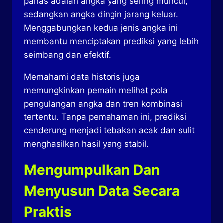
panas adalah angka yang sering muncul,
sedangkan angka dingin jarang keluar.
Menggabungkan kedua jenis angka ini
membantu menciptakan prediksi yang lebih
seimbang dan efektif.
Memahami data historis juga
memungkinkan pemain melihat pola
pengulangan angka dan tren kombinasi
tertentu. Tanpa pemahaman ini, prediksi
cenderung menjadi tebakan acak dan sulit
menghasilkan hasil yang stabil.
Mengumpulkan Dan
Menyusun Data Secara
Praktis