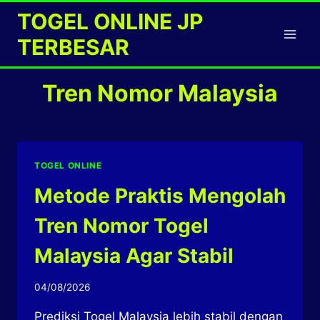
Skip
TOGEL ONLINE JP
to
TERBESAR
content
Tren Nomor Malaysia
TOGEL ONLINE
Metode Praktis Mengolah
Tren Nomor Togel
Malaysia Agar Stabil
04/08/2026
Prediksi Togel Malaysia lebih stabil dengan