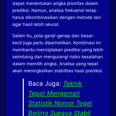
dapat menentukan angka prioritas dalam
prediksi. Namun, analisa frekuensi tetap
harus dikombinasikan dengan metode lain
agar hasil lebih akurat.
Selain itu, pola ganjil-genap dan besar-
kecil juga perlu diperhatikan. Kombinasi ini
membantu menciptakan prediksi yang lebih
seimbang dan mengurangi risiko kesalahan
dalam memilih angka. Analisa yang tepat
akan meningkatkan stabilitas hasil prediksi.
Baca Juga:
Teknik
Tepat Mengamati
Statistik Nomor Togel
Beijing Supaya Stabil