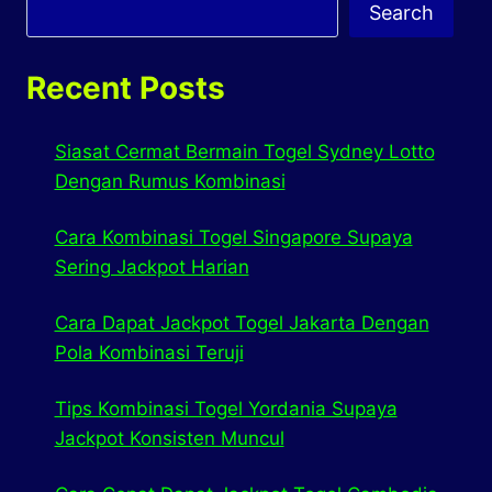
Search
Recent Posts
Siasat Cermat Bermain Togel Sydney Lotto
Dengan Rumus Kombinasi
Cara Kombinasi Togel Singapore Supaya
Sering Jackpot Harian
Cara Dapat Jackpot Togel Jakarta Dengan
Pola Kombinasi Teruji
Tips Kombinasi Togel Yordania Supaya
Jackpot Konsisten Muncul