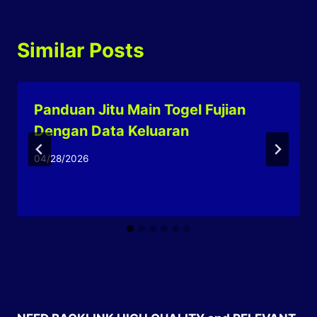
Similar Posts
Panduan Jitu Main Togel Fujian
Dengan Data Keluaran
04/28/2026