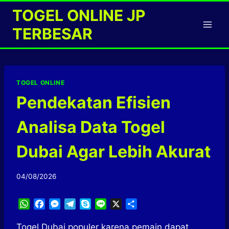
Skip
TOGEL ONLINE JP
to
TERBESAR
content
TOGEL ONLINE
Pendekatan Efisien
Analisa Data Togel
Dubai Agar Lebih Akurat
04/08/2026
W
F
M
T
S
L
X
S
h
a
e
e
k
i
h
a
c
s
l
y
n
a
Togel Dubai populer karena pemain dapat