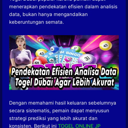
t
e
s
e
p
e
r
menerapkan pendekatan efisien dalam analisis
s
b
e
g
e
e
data, bukan hanya mengandalkan
A
o
n
r
keberuntungan semata.
p
o
g
a
p
k
e
m
r
Dengan memahami hasil keluaran sebelumnya
secara sistematis, pemain dapat menyusun
strategi prediksi yang lebih akurat dan
konsisten. Berikut ini
TOGEL ONLINE JP