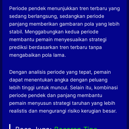
Periode pendek menunjukkan tren terbaru yang
sedang berlangsung, sedangkan periode
panjang memberikan gambaran pola yang lebih
stabil. Menggabungkan kedua periode
membantu pemain menyesuaikan strategi
prediksi berdasarkan tren terbaru tanpa
mengabaikan pola lama.
Dengan analisis periode yang tepat, pemain
dapat menentukan angka dengan peluang
lebih tinggi untuk muncul. Selain itu, kombinasi
periode pendek dan panjang membantu
pemain menyusun strategi taruhan yang lebih
realistis dan mengurangi risiko kerugian besar.