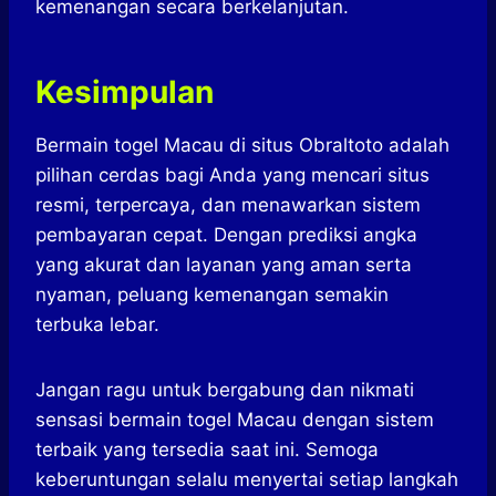
kemenangan secara berkelanjutan.
Kesimpulan
Bermain togel Macau di situs Obraltoto adalah
pilihan cerdas bagi Anda yang mencari situs
resmi, terpercaya, dan menawarkan sistem
pembayaran cepat. Dengan prediksi angka
yang akurat dan layanan yang aman serta
nyaman, peluang kemenangan semakin
terbuka lebar.
Jangan ragu untuk bergabung dan nikmati
sensasi bermain togel Macau dengan sistem
terbaik yang tersedia saat ini. Semoga
keberuntungan selalu menyertai setiap langkah