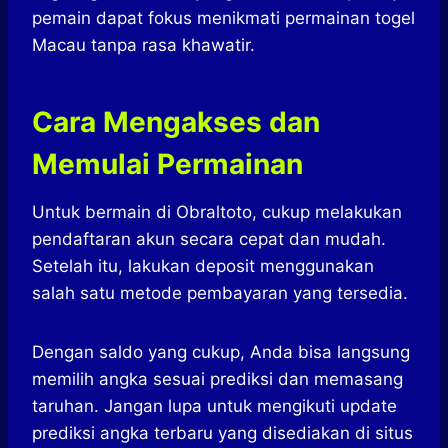
pemain dapat fokus menikmati permainan togel
Macau tanpa rasa khawatir.
Cara Mengakses dan
Memulai Permainan
Untuk bermain di Obraltoto, cukup melakukan
pendaftaran akun secara cepat dan mudah.
Setelah itu, lakukan deposit menggunakan
salah satu metode pembayaran yang tersedia.
Dengan saldo yang cukup, Anda bisa langsung
memilih angka sesuai prediksi dan memasang
taruhan. Jangan lupa untuk mengikuti update
prediksi angka terbaru yang disediakan di situs