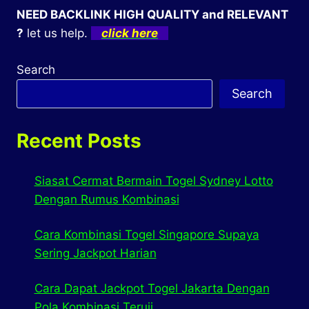
NEED BACKLINK HIGH QUALITY and RELEVANT
?
let us help.
click here
Search
Search
Recent Posts
Siasat Cermat Bermain Togel Sydney Lotto
Dengan Rumus Kombinasi
Cara Kombinasi Togel Singapore Supaya
Sering Jackpot Harian
Cara Dapat Jackpot Togel Jakarta Dengan
Pola Kombinasi Teruji