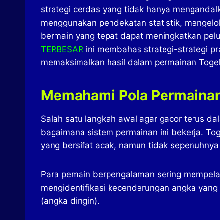
strategi cerdas yang tidak hanya menganda
menggunakan pendekatan statistik, mengelol
bermain yang tepat dapat meningkatkan pel
TERBESAR
ini membahas strategi-strategi pr
memaksimalkan hasil dalam permainan Togel
Memahami Pola Permainan
Salah satu langkah awal agar gacor terus 
bagaimana sistem permainan ini bekerja. Tog
yang bersifat acak, namun tidak sepenuhnya 
Para pemain berpengalaman sering mempelaja
mengidentifikasi kecenderungan angka yang 
(angka dingin).