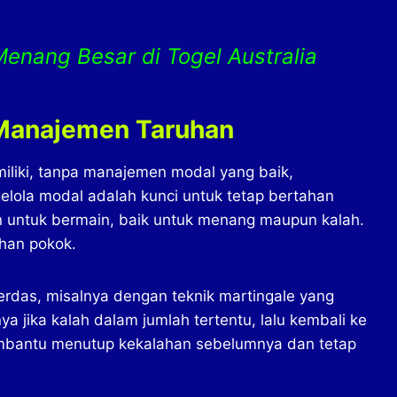
Menang Besar di Togel Australia
 Manajemen Taruhan
iliki, tanpa manajemen modal yang baik,
gelola modal adalah kunci untuk tetap bertahan
n untuk bermain, baik untuk menang maupun kalah.
han pokok.
erdas, misalnya dengan teknik martingale yang
 jika kalah dalam jumlah tertentu, lalu kembali ke
embantu menutup kekalahan sebelumnya dan tetap