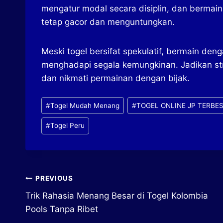
mengatur modal secara disiplin, dan bermain
tetap gacor dan menguntungkan.
Meski togel bersifat spekulatif, bermain de
menghadapi segala kemungkinan. Jadikan str
dan nikmati permainan dengan bijak.
Post
#
Togel Mudah Menang
#
TOGEL ONLINE JP TERBE
Tags:
#
Togel Peru
Post
PREVIOUS
Trik Rahasia Menang Besar di Togel Kolombia
navigation
Pools Tanpa Ribet