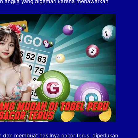
nan angka yang digemari karena menawarkan
 dan membuat hasilnya gacor terus, diperlukan