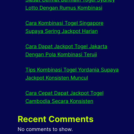
Lotto Dengan Rumus Kombinasi
Cara Kombinasi Togel Singapore
Supaya Sering Jackpot Harian
Cara Dapat Jackpot Togel Jakarta
Dengan Pola Kombinasi Teruji
Tips Kombinasi Togel Yordania Supaya
Jackpot Konsisten Muncul
Cara Cepat Dapat Jackpot Togel
Cambodia Secara Konsisten
Recent Comments
No comments to show.