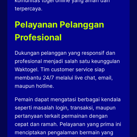
komunitas togel online yang aman dan
terpercaya.
Pelayanan Pelanggan
Profesional
Dukungan pelanggan yang responsif dan
profesional menjadi salah satu keunggulan
Waktogel. Tim customer service siap
membantu 24/7 melalui live chat, email,
maupun hotline.
Pemain dapat mengatasi berbagai kendala
seperti masalah login, transaksi, maupun
pertanyaan terkait permainan dengan
cepat dan ramah. Pelayanan yang prima ini
menciptakan pengalaman bermain yang