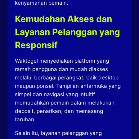
kenyamanan pemain.
Kemudahan Akses dan
Layanan Pelanggan yang
Responsif
Waktogel menyediakan platform yang
ramah pengguna dan mudah diakses
melalui berbagai perangkat, baik desktop
maupun ponsel. Tampilan antarmuka yang
simpel dan navigasi yang intuitif
memudahkan pemain dalam melakukan
deposit, penarikan, dan memasang
taruhan.
Selain itu, layanan pelanggan yang