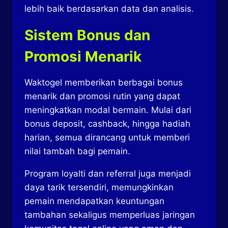
lebih baik berdasarkan data dan analisis.
Sistem Bonus dan
Promosi Menarik
Waktogel memberikan berbagai bonus
menarik dan promosi rutin yang dapat
meningkatkan modal bermain. Mulai dari
bonus deposit, cashback, hingga hadiah
harian, semua dirancang untuk memberi
nilai tambah bagi pemain.
Program loyalti dan referral juga menjadi
daya tarik tersendiri, memungkinkan
pemain mendapatkan keuntungan
tambahan sekaligus memperluas jaringan