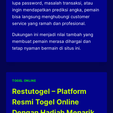
lupa password, masalah transaksi, atau
ingin mendapatkan prediksi angka, pemain
bisa langsung menghubungi customer
service yang ramah dan profesional.
Dukungan ini menjadi nilai tambah yang
membuat pemain merasa dihargai dan
tetap nyaman bermain di situs ini.
TOGEL ONLINE
Restutogel – Platform
Resmi Togel Online
Dengan Hadiah Menarik