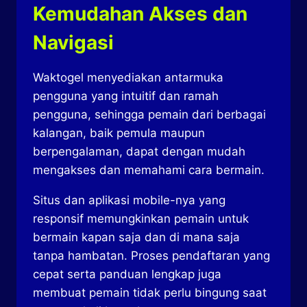
Kemudahan Akses dan
Navigasi
Waktogel menyediakan antarmuka
pengguna yang intuitif dan ramah
pengguna, sehingga pemain dari berbagai
kalangan, baik pemula maupun
berpengalaman, dapat dengan mudah
mengakses dan memahami cara bermain.
Situs dan aplikasi mobile-nya yang
responsif memungkinkan pemain untuk
bermain kapan saja dan di mana saja
tanpa hambatan. Proses pendaftaran yang
cepat serta panduan lengkap juga
membuat pemain tidak perlu bingung saat