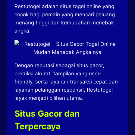
Restutogel adalah situs togel online yang
cocok bagi pemain yang mencari peluang
menang tinggi dan kemudahan menebak
angka.
Dengan reputasi sebagai situs gacor,
prediksi akurat, tampilan yang user-
friendly, serta layanan transaksi cepat dan
layanan pelanggan responsif, Restutogel
layak menjadi pilihan utama.
Situs Gacor dan
Terpercaya