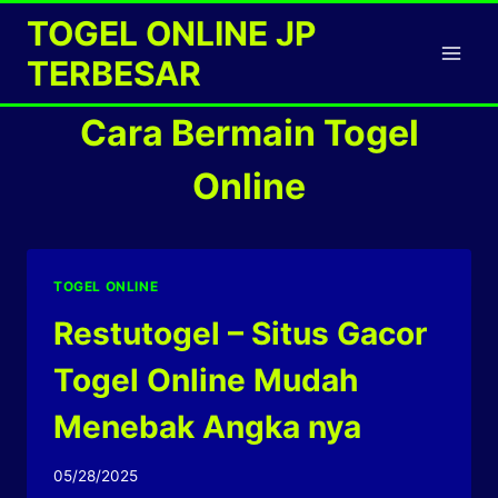
Skip
TOGEL ONLINE JP
to
TERBESAR
content
Cara Bermain Togel
Online
TOGEL ONLINE
Restutogel – Situs Gacor
Togel Online Mudah
Menebak Angka nya
05/28/2025