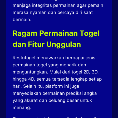
menjaga integritas permainan agar pemain
merasa nyaman dan percaya diri saat
bermain.
Ragam Permainan Togel
dan Fitur Unggulan
Restutogel menawarkan berbagai jenis
permainan togel yang menarik dan
menguntungkan. Mulai dari togel 2D, 3D,
hingga 4D, semua tersedia lengkap setiap
hari. Selain itu, platform ini juga
menyediakan permainan prediksi angka
yang akurat dan peluang besar untuk
menang.