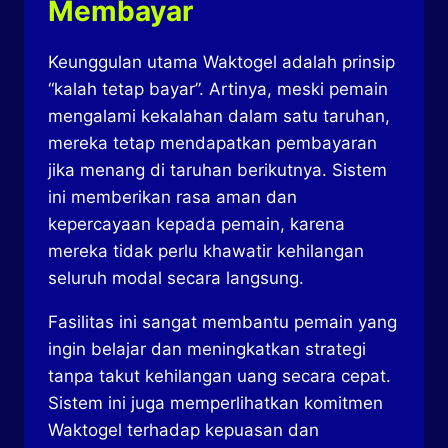
Membayar
Keunggulan utama Waktogel adalah prinsip
“kalah tetap bayar”. Artinya, meski pemain
mengalami kekalahan dalam satu taruhan,
mereka tetap mendapatkan pembayaran
jika menang di taruhan berikutnya. Sistem
ini memberikan rasa aman dan
kepercayaan kepada pemain, karena
mereka tidak perlu khawatir kehilangan
seluruh modal secara langsung.
Fasilitas ini sangat membantu pemain yang
ingin belajar dan meningkatkan strategi
tanpa takut kehilangan uang secara cepat.
Sistem ini juga memperlihatkan komitmen
Waktogel terhadap kepuasan dan